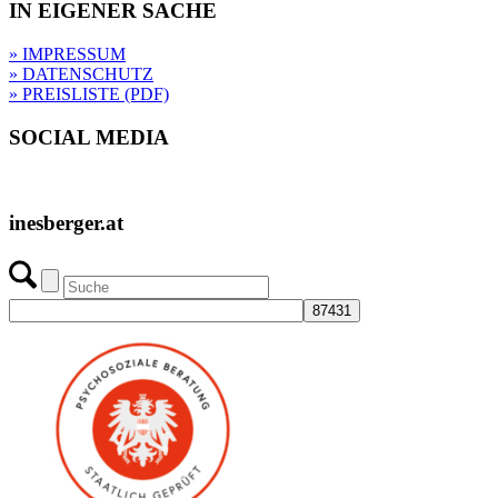
IN EIGENER SACHE
» IMPRESSUM
» DATENSCHUTZ
» PREISLISTE (PDF)
SOCIAL MEDIA
inesberger.at