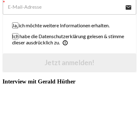
Ja, ich möchte weitere Informationen erhalten.
Ich habe die Datenschutzerklärung gelesen & stimme
dieser ausdrücklich zu.
Jetzt anmelden!
Interview mit Gerald Hüther