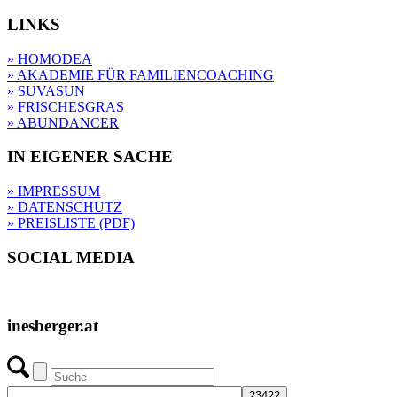
LINKS
» HOMODEA
» AKADEMIE FÜR FAMILIENCOACHING
» SUVASUN
» FRISCHESGRAS
» ABUNDANCER
IN EIGENER SACHE
» IMPRESSUM
» DATENSCHUTZ
» PREISLISTE (PDF)
SOCIAL MEDIA
inesberger.at