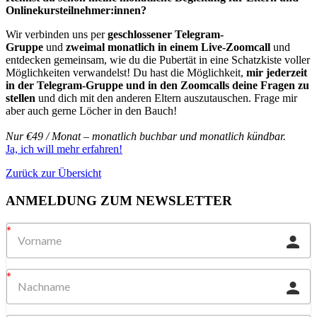
Onlinekursteilnehmer:innen?
Wir verbinden uns per
geschlossener Telegram-
Gruppe
und
zweimal monatlich in einem Live-Zoomcall
und
entdecken gemeinsam, wie du die Pubertät in eine Schatzkiste voller
Möglichkeiten verwandelst! Du hast die Möglichkeit,
mir jederzeit
in der Telegram-Gruppe und in den Zoomcalls deine Fragen zu
stellen
und dich mit den anderen Eltern auszutauschen. Frage mir
aber auch gerne Löcher in den Bauch!
Nur €49 / Monat – monatlich buchbar und monatlich kündbar.
Ja, ich will mehr erfahren!
Zurück zur Übersicht
ANMELDUNG ZUM NEWSLETTER