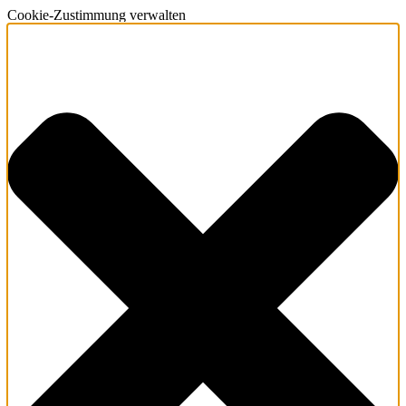
Cookie-Zustimmung verwalten