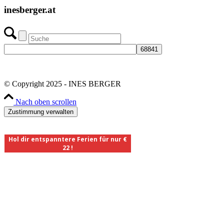
inesberger.at
© Copyright 2025 - INES BERGER
Nach oben scrollen
Zustimmung verwalten
Hol dir entspanntere Ferien für nur €
22 !