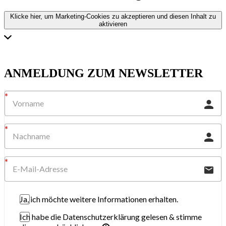
Klicke hier, um Marketing-Cookies zu akzeptieren und diesen Inhalt zu
aktivieren
ANMELDUNG ZUM NEWSLETTER
Ja, ich möchte weitere Informationen erhalten.
Ich habe die Datenschutzerklärung gelesen & stimme