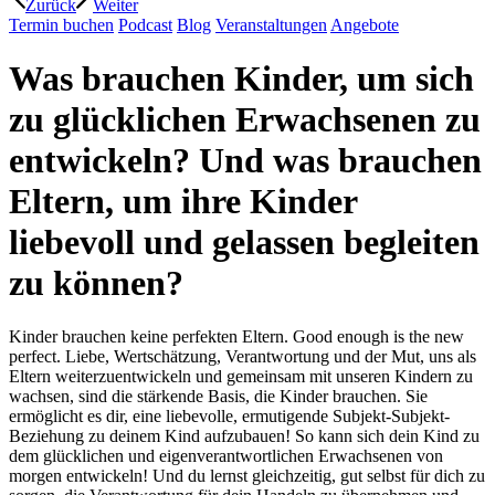
Zurück
Weiter
Termin buchen
Podcast
Blog
Veranstaltungen
Angebote
Was brauchen Kinder, um sich
zu glücklichen Erwachsenen zu
entwickeln? Und was brauchen
Eltern, um ihre Kinder
liebevoll und gelassen begleiten
zu können?
Kinder brauchen keine perfekten Eltern. Good enough is the new
perfect. Liebe, Wertschätzung, Verantwortung und der Mut, uns als
Eltern weiterzuentwickeln und gemeinsam mit unseren Kindern zu
wachsen, sind die stärkende Basis, die Kinder brauchen. Sie
ermöglicht es dir, eine liebevolle, ermutigende Subjekt-Subjekt-
Beziehung zu deinem Kind aufzubauen! So kann sich dein Kind zu
dem glücklichen und eigenverantwortlichen Erwachsenen von
morgen entwickeln! Und du lernst gleichzeitig, gut selbst für dich zu