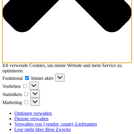
Ich verwende Cookies, um meine Website und mein Service zu
optimieren.
Funktional
Funktional
Immer aktiv
Vorlieben
Vorlieben
Statistiken
Statistiken
Marketing
Marketing
Optionen verwalten
Dienste verwalten
Verwalten von {vendor_count}-Lieferanten
Lese mehr über diese Zwecke