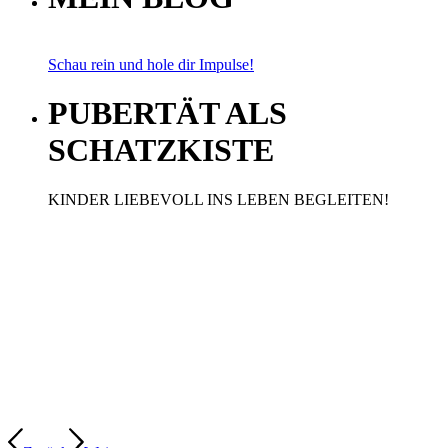
Schau rein und hole dir Impulse!
PUBERTÄT ALS
SCHATZKISTE
KINDER LIEBEVOLL INS LEBEN BEGLEITEN!