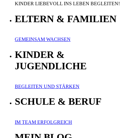
KINDER LIEBEVOLL INS LEBEN BEGLEITEN!
ELTERN & FAMILIEN
GEMEINSAM WACHSEN
KINDER &
JUGENDLICHE
BEGLEITEN UND STÄRKEN
SCHULE & BERUF
IM TEAM ERFOLGREICH
MEIN BLOG