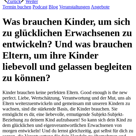
Zurück
Weiter
Termin buchen
Podcast
Blog
Veranstaltungen
Angebote
Was brauchen Kinder, um sich
zu glücklichen Erwachsenen zu
entwickeln? Und was brauchen
Eltern, um ihre Kinder
liebevoll und gelassen begleiten
zu können?
Kinder brauchen keine perfekten Eltern. Good enough is the new
perfect. Liebe, Wertschätzung, Verantwortung und der Mut, uns als
Eltern weiterzuentwickeln und gemeinsam mit unseren Kindern zu
wachsen, sind die stärkende Basis, die Kinder brauchen. Sie
ermöglicht es dir, eine liebevolle, ermutigende Subjekt-Subjekt-
Beziehung zu deinem Kind aufzubauen! So kann sich dein Kind zu
dem glücklichen und eigenverantwortlichen Erwachsenen von
morgen entwickeln! Und du lernst gleichzeitig, gut selbst für dich zu