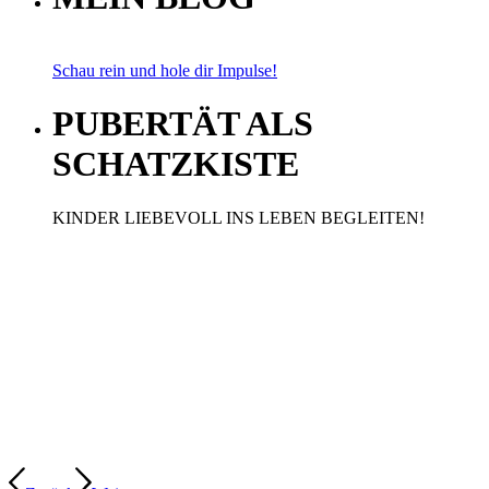
Schau rein und hole dir Impulse!
PUBERTÄT ALS
SCHATZKISTE
KINDER LIEBEVOLL INS LEBEN BEGLEITEN!