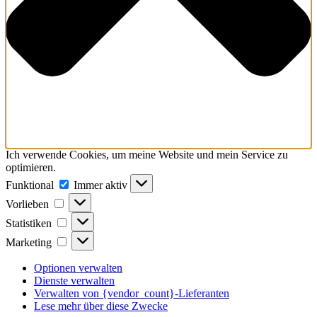
Ich verwende Cookies, um meine Website und mein Service zu
optimieren.
Funktional
Funktional
Immer aktiv
Vorlieben
Vorlieben
Statistiken
Statistiken
Marketing
Marketing
Optionen verwalten
Dienste verwalten
Verwalten von {vendor_count}-Lieferanten
Lese mehr über diese Zwecke