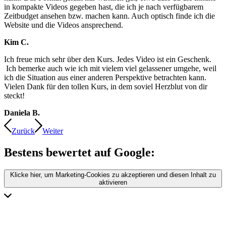
in kompakte Videos gegeben hast, die ich je nach verfügbarem
Zeitbudget ansehen bzw. machen kann. Auch optisch finde ich die
Website und die Videos ansprechend.
Kim C.
Ich freue mich sehr über den Kurs. Jedes Video ist ein Geschenk.
Ich bemerke auch wie ich mit vielem viel gelassener umgehe, weil
ich die Situation aus einer anderen Perspektive betrachten kann.
Vielen Dank für den tollen Kurs, in dem soviel Herzblut von dir
steckt!
Daniela B.
Zurück
Weiter
Bestens bewertet auf Google:
Klicke hier, um Marketing-Cookies zu akzeptieren und diesen Inhalt zu
aktivieren