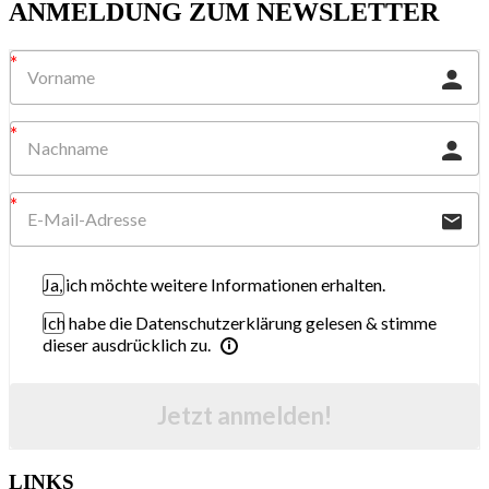
ANMELDUNG ZUM NEWSLETTER
Ja, ich möchte weitere Informationen erhalten.
Ich habe die Datenschutzerklärung gelesen & stimme
dieser ausdrücklich zu.
Jetzt anmelden!
LINKS