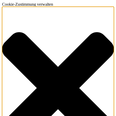
Cookie-Zustimmung verwalten