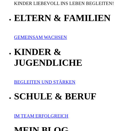
KINDER LIEBEVOLL INS LEBEN BEGLEITEN!
ELTERN & FAMILIEN
GEMEINSAM WACHSEN
KINDER &
JUGENDLICHE
BEGLEITEN UND STÄRKEN
SCHULE & BERUF
IM TEAM ERFOLGREICH
MEIN BLOG