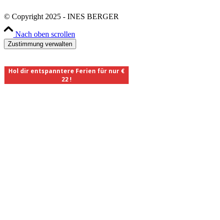
© Copyright 2025 - INES BERGER
Nach oben scrollen
Zustimmung verwalten
Hol dir entspanntere Ferien für nur €
22 !