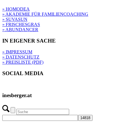
» HOMODEA
» AKADEMIE FÜR FAMILIENCOACHING
» SUVASUN
» FRISCHESGRAS
» ABUNDANCER
IN EIGENER SACHE
» IMPRESSUM
» DATENSCHUTZ
» PREISLISTE (PDF)
SOCIAL MEDIA
inesberger.at