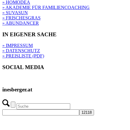
» HOMODEA
» AKADEMIE FÜR FAMILIENCOACHING
» SUVASUN
» FRISCHESGRAS
» ABUNDANCER
IN EIGENER SACHE
» IMPRESSUM
» DATENSCHUTZ
» PREISLISTE (PDF)
SOCIAL MEDIA
inesberger.at