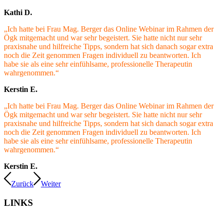
Kathi D.
„Ich hatte bei Frau Mag. Berger das Online Webinar im Rahmen der
Ögk mitgemacht und war sehr begeistert. Sie hatte nicht nur sehr
praxisnahe und hilfreiche Tipps, sondern hat sich danach sogar extra
noch die Zeit genommen Fragen individuell zu beantworten. Ich
habe sie als eine sehr einfühlsame, professionelle Therapeutin
wahrgenommen.“
Kerstin E.
„Ich hatte bei Frau Mag. Berger das Online Webinar im Rahmen der
Ögk mitgemacht und war sehr begeistert. Sie hatte nicht nur sehr
praxisnahe und hilfreiche Tipps, sondern hat sich danach sogar extra
noch die Zeit genommen Fragen individuell zu beantworten. Ich
habe sie als eine sehr einfühlsame, professionelle Therapeutin
wahrgenommen.“
Kerstin E.
Zurück
Weiter
LINKS