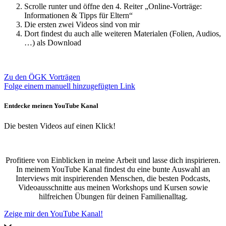
Scrolle runter und öffne den 4. Reiter „Online-Vorträge:
Informationen & Tipps für Eltern“
Die ersten zwei Videos sind von mir
Dort findest du auch alle weiteren Materialen (Folien, Audios,
…) als Download
Zu den ÖGK Vorträgen
Folge einem manuell hinzugefügten Link
Entdecke meinen YouTube Kanal
Die besten Videos auf einen Klick!
Profitiere von Einblicken in meine Arbeit und lasse dich inspirieren.
In meinem YouTube Kanal findest du eine bunte Auswahl an
Interviews mit inspirierenden Menschen, die besten Podcasts,
Videoausschnitte aus meinen Workshops und Kursen sowie
hilfreichen Übungen für deinen Familienalltag.
Zeige mir den YouTube Kanal!