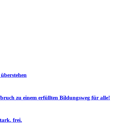
 überstehen
bruch zu einem erfüllten Bildungsweg für alle!
ark. frei.