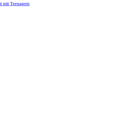
it mit Teenagern