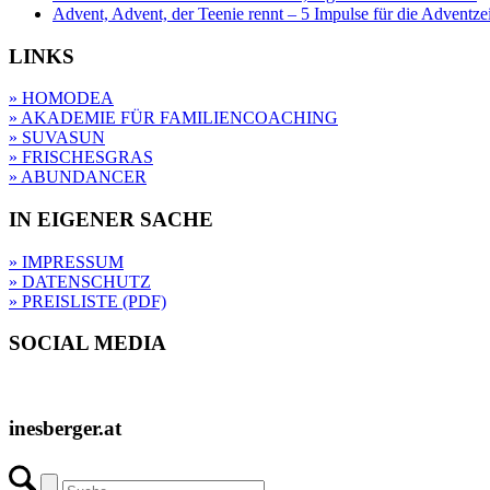
Advent, Advent, der Teenie rennt – 5 Impulse für die Adventze
LINKS
» HOMODEA
» AKADEMIE FÜR FAMILIENCOACHING
» SUVASUN
» FRISCHESGRAS
» ABUNDANCER
IN EIGENER SACHE
» IMPRESSUM
» DATENSCHUTZ
» PREISLISTE (PDF)
SOCIAL MEDIA
inesberger.at