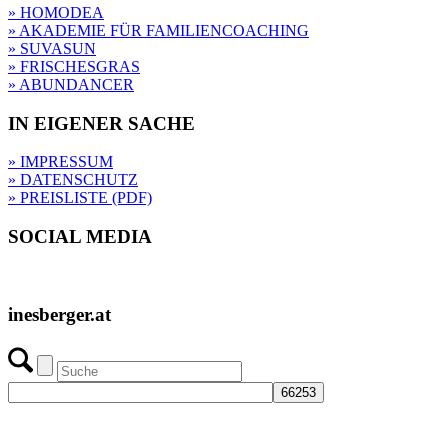
» HOMODEA
» AKADEMIE FÜR FAMILIENCOACHING
» SUVASUN
» FRISCHESGRAS
» ABUNDANCER
IN EIGENER SACHE
» IMPRESSUM
» DATENSCHUTZ
» PREISLISTE (PDF)
SOCIAL MEDIA
inesberger.at