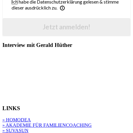
Ich habe die Datenschutzerklärung gelesen & stimme
dieser ausdrücklich zu.
Jetzt anmelden!
Interview mit Gerald Hüther
LINKS
» HOMODEA
» AKADEMIE FÜR FAMILIENCOACHING
» SUVASUN