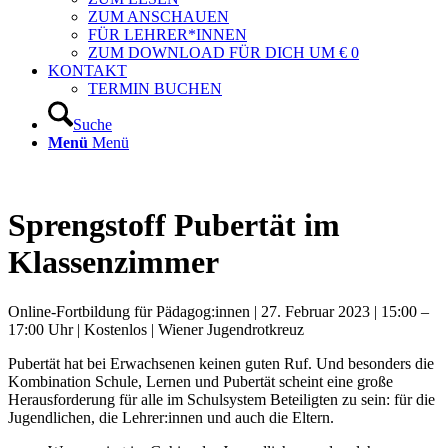
ZUM ANSCHAUEN
FÜR LEHRER*INNEN
ZUM DOWNLOAD FÜR DICH UM € 0
KONTAKT
TERMIN BUCHEN
Suche
Menü
Menü
Sprengstoff Pubertät im
Klassenzimmer
Online-Fortbildung für Pädagog:innen | 27. Februar 2023 | 15:00 –
17:00 Uhr | Kostenlos | Wiener Jugendrotkreuz
Pubertät hat bei Erwachsenen keinen guten Ruf. Und besonders die
Kombination Schule, Lernen und Pubertät scheint eine große
Herausforderung für alle im Schulsystem Beteiligten zu sein: für die
Jugendlichen, die Lehrer:innen und auch die Eltern.