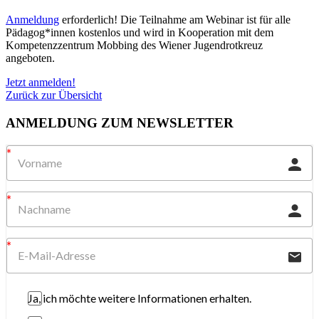
Anmeldung
erforderlich! Die Teilnahme am Webinar ist für alle
Pädagog*innen kostenlos und wird in Kooperation mit dem
Kompetenzzentrum Mobbing des Wiener Jugendrotkreuz
angeboten.
Jetzt anmelden!
Zurück zur Übersicht
ANMELDUNG ZUM NEWSLETTER
Ja, ich möchte weitere Informationen erhalten.