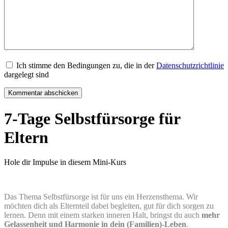
Ich stimme den Bedingungen zu, die in der
Datenschutzrichtlinie
dargelegt sind
7-Tage Selbstfürsorge für
Eltern
Hole dir Impulse in diesem Mini-Kurs
Das Thema Selbstfürsorge ist für uns ein Herzensthema. Wir
möchten dich als Elternteil dabei begleiten, gut für dich sorgen zu
lernen. Denn mit einem starken inneren Halt, bringst du auch
mehr
Gelassenheit und Harmonie in dein (Familien)-Leben
.