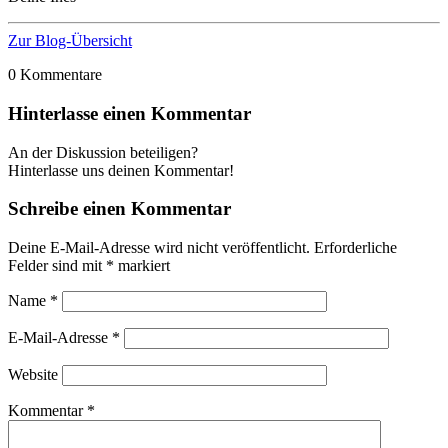
Zur Blog-Übersicht
0
Kommentare
Hinterlasse einen Kommentar
An der Diskussion beteiligen?
Hinterlasse uns deinen Kommentar!
Schreibe einen Kommentar
Deine E-Mail-Adresse wird nicht veröffentlicht.
Erforderliche
Felder sind mit
*
markiert
Name
*
E-Mail-Adresse
*
Website
Kommentar
*