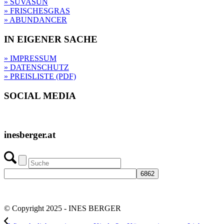
» SUVASUN
» FRISCHESGRAS
» ABUNDANCER
IN EIGENER SACHE
» IMPRESSUM
» DATENSCHUTZ
» PREISLISTE (PDF)
SOCIAL MEDIA
inesberger.at
© Copyright 2025 - INES BERGER