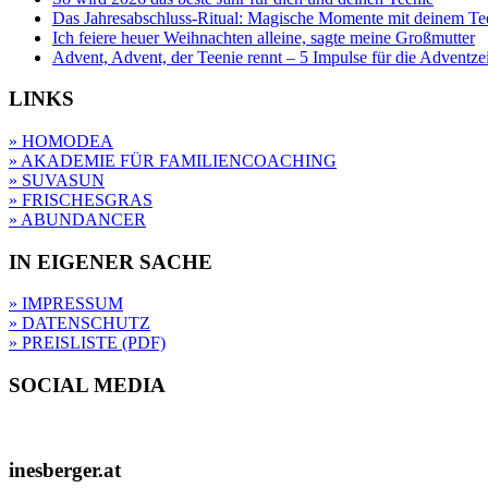
Das Jahresabschluss-Ritual: Magische Momente mit deinem Te
Ich feiere heuer Weihnachten alleine, sagte meine Großmutter
Advent, Advent, der Teenie rennt – 5 Impulse für die Adventze
LINKS
» HOMODEA
» AKADEMIE FÜR FAMILIENCOACHING
» SUVASUN
» FRISCHESGRAS
» ABUNDANCER
IN EIGENER SACHE
» IMPRESSUM
» DATENSCHUTZ
» PREISLISTE (PDF)
SOCIAL MEDIA
inesberger.at