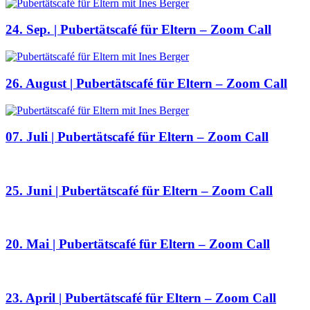
24. Sep. | Pubertätscafé für Eltern – Zoom Call
26. August | Pubertätscafé für Eltern – Zoom Call
07. Juli | Pubertätscafé für Eltern – Zoom Call
25. Juni | Pubertätscafé für Eltern – Zoom Call
20. Mai | Pubertätscafé für Eltern – Zoom Call
23. April | Pubertätscafé für Eltern – Zoom Call