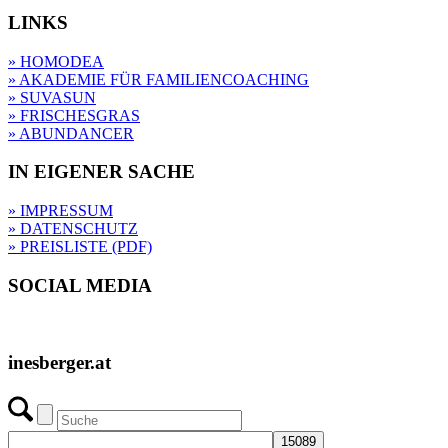
LINKS
» HOMODEA
» AKADEMIE FÜR FAMILIENCOACHING
» SUVASUN
» FRISCHESGRAS
» ABUNDANCER
IN EIGENER SACHE
» IMPRESSUM
» DATENSCHUTZ
» PREISLISTE (PDF)
SOCIAL MEDIA
inesberger.at