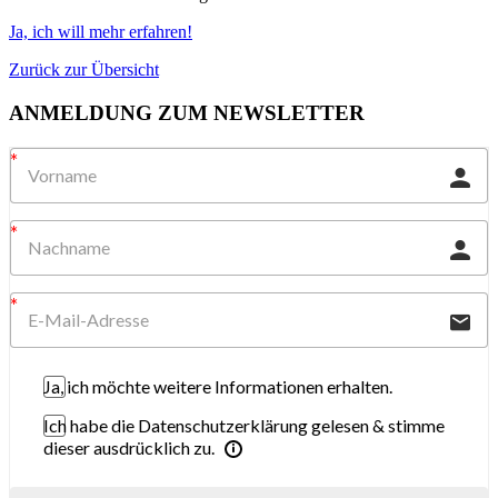
Ja, ich will mehr erfahren!
Zurück zur Übersicht
ANMELDUNG ZUM NEWSLETTER
Ja, ich möchte weitere Informationen erhalten.
Ich habe die Datenschutzerklärung gelesen & stimme
dieser ausdrücklich zu.