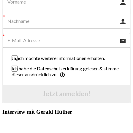
Ja, ich möchte weitere Informationen erhalten.
Ich habe die Datenschutzerklärung gelesen & stimme
dieser ausdrücklich zu.
Jetzt anmelden!
Interview mit Gerald Hüther