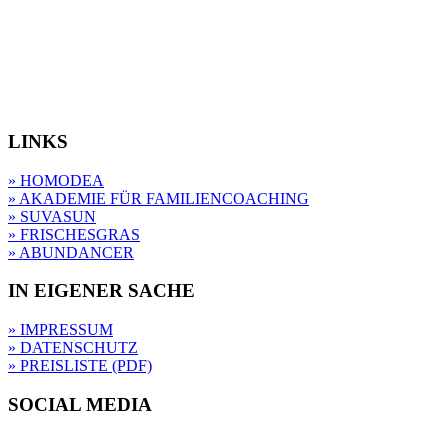
LINKS
» HOMODEA
» AKADEMIE FÜR FAMILIENCOACHING
» SUVASUN
» FRISCHESGRAS
» ABUNDANCER
IN EIGENER SACHE
» IMPRESSUM
» DATENSCHUTZ
» PREISLISTE (PDF)
SOCIAL MEDIA