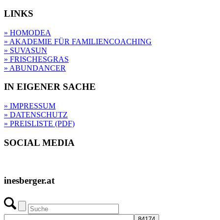
LINKS
» HOMODEA
» AKADEMIE FÜR FAMILIENCOACHING
» SUVASUN
» FRISCHESGRAS
» ABUNDANCER
IN EIGENER SACHE
» IMPRESSUM
» DATENSCHUTZ
» PREISLISTE (PDF)
SOCIAL MEDIA
inesberger.at