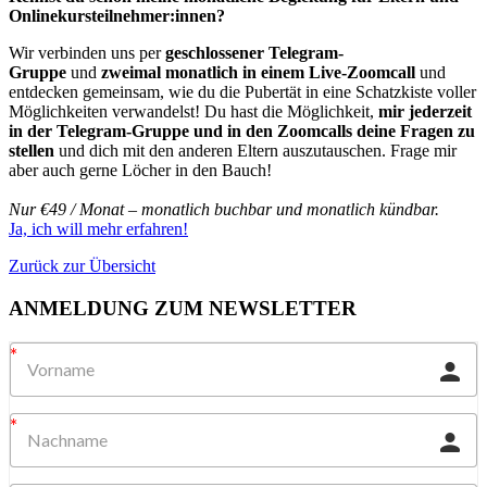
Onlinekursteilnehmer:innen?
Wir verbinden uns per
geschlossener Telegram-
Gruppe
und
zweimal monatlich in einem Live-Zoomcall
und
entdecken gemeinsam, wie du die Pubertät in eine Schatzkiste voller
Möglichkeiten verwandelst! Du hast die Möglichkeit,
mir jederzeit
in der Telegram-Gruppe und in den Zoomcalls deine Fragen zu
stellen
und dich mit den anderen Eltern auszutauschen. Frage mir
aber auch gerne Löcher in den Bauch!
Nur €49 / Monat – monatlich buchbar und monatlich kündbar.
Ja, ich will mehr erfahren!
Zurück zur Übersicht
ANMELDUNG ZUM NEWSLETTER