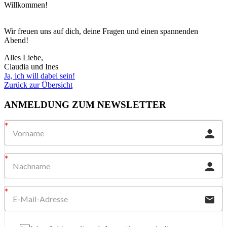
Willkommen!
Wir freuen uns auf dich, deine Fragen und einen spannenden
Abend!
Alles Liebe,
Claudia und Ines
Ja, ich will dabei sein!
Zurück zur Übersicht
ANMELDUNG ZUM NEWSLETTER