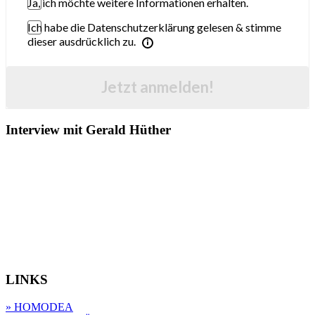
Ja, ich möchte weitere Informationen erhalten.
Ich habe die Datenschutzerklärung gelesen & stimme
dieser ausdrücklich zu.
Jetzt anmelden!
Interview mit Gerald Hüther
LINKS
» HOMODEA