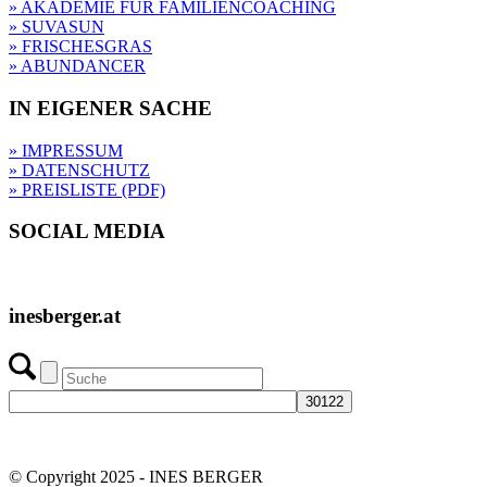
» AKADEMIE FÜR FAMILIENCOACHING
» SUVASUN
» FRISCHESGRAS
» ABUNDANCER
IN EIGENER SACHE
» IMPRESSUM
» DATENSCHUTZ
» PREISLISTE (PDF)
SOCIAL MEDIA
inesberger.at
© Copyright 2025 - INES BERGER