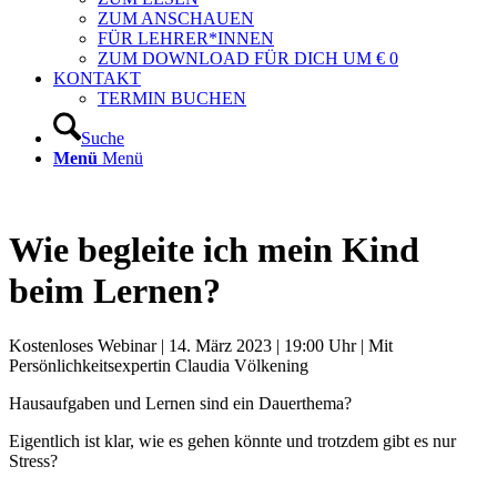
ZUM ANSCHAUEN
FÜR LEHRER*INNEN
ZUM DOWNLOAD FÜR DICH UM € 0
KONTAKT
TERMIN BUCHEN
Suche
Menü
Menü
Wie begleite ich mein Kind
beim Lernen?
Kostenloses Webinar | 14. März 2023 | 19:00 Uhr | Mit
Persönlichkeitsexpertin Claudia Völkening
Hausaufgaben und Lernen sind ein Dauerthema?
Eigentlich ist klar, wie es gehen könnte und trotzdem gibt es nur
Stress?