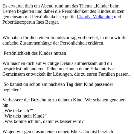
Es erwartet dich ein Abend rund um das Thema „Kinder beim
Lernen begleiten und dabei die Persönlichkeit des Kindes nutzen“
gemeinsam mit Persönlichkeitsexpertin
Claudia Völkening
und
Pubertätsexpertin Ines Berger.
Wir haben für dich einen Impulsvortrag vorbereitet, in dem wir dir
einfache Zusammenhänge der Persönlichkeit erklären.
Persönlichkeit des Kindes nutzen!
Wir machen dich auf wichtige Details aufmerksam und du
besprichst mit anderen TeilnehmerInnen deine Erkenntnisse.
Gemeinsam entwickelt ihr Lösungen, die zu euren Familien passen.
So kannst du schon am nächsten Tag dein Kind passender
begleiten!
Verbessere die Beziehung zu deinem Kind. Wir schauen genauer
hin:
„Wie ticke ich?“
„Wie tickt mein Kind?“
„Was könnte ich tun, damit es besser wird?“
Wagen wir gemeinsam einen neuen Blick. Du bist herzlich