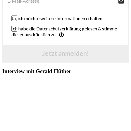
Ja, ich möchte weitere Informationen erhalten.
Ich habe die Datenschutzerklärung gelesen & stimme
dieser ausdrücklich zu.
Jetzt anmelden!
Interview mit Gerald Hüther