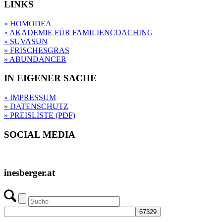
LINKS
» HOMODEA
» AKADEMIE FÜR FAMILIENCOACHING
» SUVASUN
» FRISCHESGRAS
» ABUNDANCER
IN EIGENER SACHE
» IMPRESSUM
» DATENSCHUTZ
» PREISLISTE (PDF)
SOCIAL MEDIA
inesberger.at