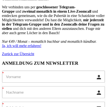
Wir verbinden uns per
geschlossener Telegram-
Gruppe
und
zweimal monatlich in einem Live-Zoomcall
und
entdecken gemeinsam, wie du die Pubertät in eine Schatzkiste voller
Möglichkeiten verwandelst! Du hast die Möglichkeit,
mir jederzeit
in der Telegram-Gruppe und in den Zoomcalls deine Fragen zu
stellen
und dich mit den anderen Eltern auszutauschen. Frage mir
aber auch gerne Löcher in den Bauch!
Nur €49 / Monat – monatlich buchbar und monatlich kündbar.
Ja, ich will mehr erfahren!
Zurück zur Übersicht
ANMELDUNG ZUM NEWSLETTER