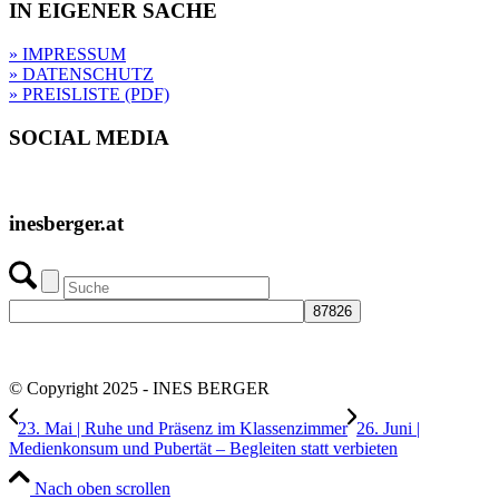
IN EIGENER SACHE
» IMPRESSUM
» DATENSCHUTZ
» PREISLISTE (PDF)
SOCIAL MEDIA
inesberger.at
© Copyright 2025 - INES BERGER
23. Mai | Ruhe und Präsenz im Klassenzimmer
26. Juni |
Medienkonsum und Pubertät – Begleiten statt verbieten
Nach oben scrollen