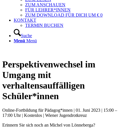
ZUM ANSCHAUEN
FÜR LEHRER*INNEN
ZUM DOWNLOAD FÜR DICH UM € 0
KONTAKT
TERMIN BUCHEN
Suche
Menü
Menü
Perspektivenwechsel im
Umgang mit
verhaltensauffälligen
Schüler*innen
Online-Fortbildung für Pädagog*innen | 01. Juni 2023 | 15:00 –
17:00 Uhr | Kostenlos | Wiener Jugendrotkreuz
Erinnern Sie sich noch an Michel von Lönneberga?