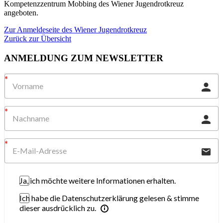
Kompetenzzentrum Mobbing des Wiener Jugendrotkreuz
angeboten.
Zur Anmeldeseite des Wiener Jugendrotkreuz
Zurück zur Übersicht
ANMELDUNG ZUM NEWSLETTER
Ja, ich möchte weitere Informationen erhalten.
Ich habe die Datenschutzerklärung gelesen & stimme
dieser ausdrücklich zu.