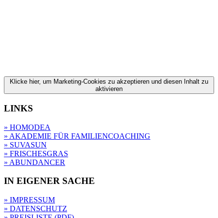
Klicke hier, um Marketing-Cookies zu akzeptieren und diesen Inhalt zu
aktivieren
LINKS
» HOMODEA
» AKADEMIE FÜR FAMILIENCOACHING
» SUVASUN
» FRISCHESGRAS
» ABUNDANCER
IN EIGENER SACHE
» IMPRESSUM
» DATENSCHUTZ
» PREISLISTE (PDF)