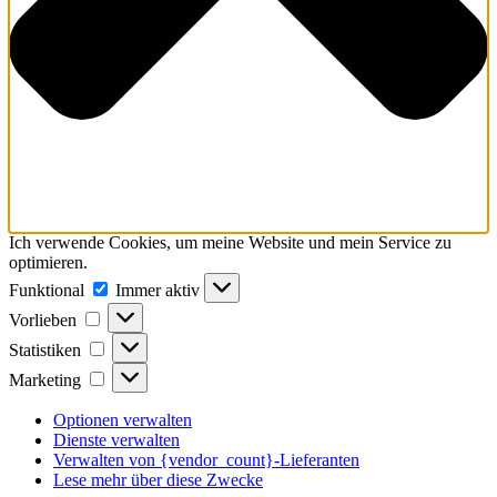
Ich verwende Cookies, um meine Website und mein Service zu
optimieren.
Funktional
Funktional
Immer aktiv
Vorlieben
Vorlieben
Statistiken
Statistiken
Marketing
Marketing
Optionen verwalten
Dienste verwalten
Verwalten von {vendor_count}-Lieferanten
Lese mehr über diese Zwecke