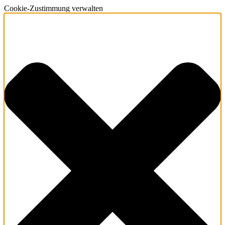
Cookie-Zustimmung verwalten