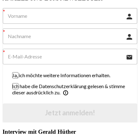
Ja, ich möchte weitere Informationen erhalten.
Ich habe die Datenschutzerklärung gelesen & stimme
dieser ausdrücklich zu.
Jetzt anmelden!
Interview mit Gerald Hüther